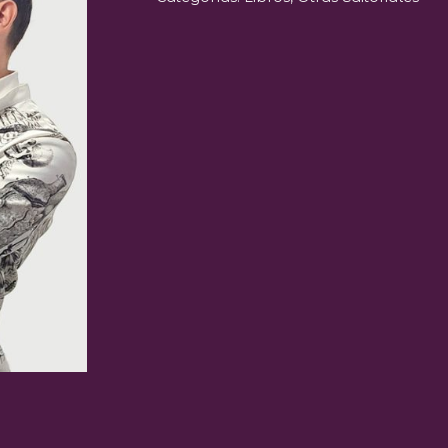
cantidad