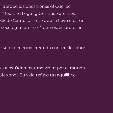
, aprobó las oposiciones al Cuerpo
e Medicina Legal y Ciencias Forenses
F de Ceuta, un reto que lo lleva a estar
 sexología forense. Además, es profesor
 su experiencia creando contenido sobre
itarios. Además, ama viajar por el mundo
ional. Su vida refleja un equilibrio