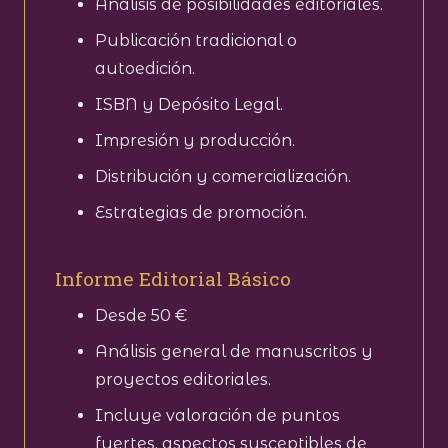
Análisis de posibilidades editoriales.
Publicación tradicional o
autoedición.
ISBN y Depósito Legal.
Impresión y producción.
Distribución y comercialización.
Estrategias de promoción.
Informe Editorial Básico
Desde 50 €
Análisis general de manuscritos y
proyectos editoriales.
Incluye valoración de puntos
fuertes, aspectos susceptibles de