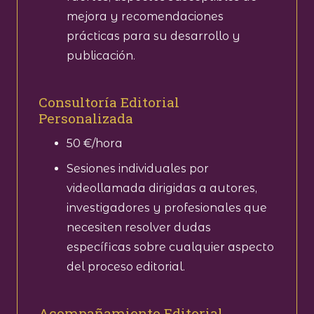
mejora y recomendaciones
prácticas para su desarrollo y
publicación.
Consultoría Editorial
Personalizada
50 €/hora
Sesiones individuales por
videollamada dirigidas a autores,
investigadores y profesionales que
necesiten resolver dudas
específicas sobre cualquier aspecto
del proceso editorial.
Acompañamiento Editorial