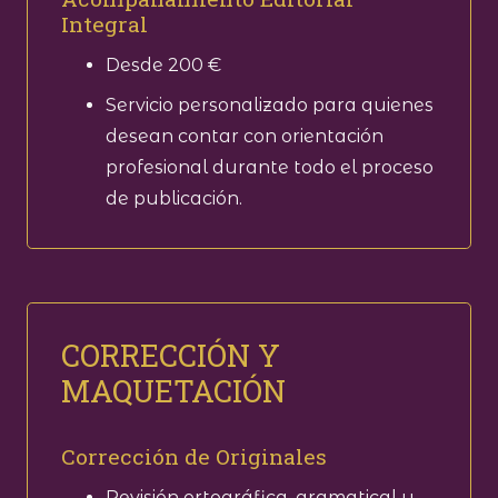
Integral
Desde 200 €
Servicio personalizado para quienes
desean contar con orientación
profesional durante todo el proceso
de publicación.
CORRECCIÓN Y
MAQUETACIÓN
Corrección de Originales
Revisión ortográfica, gramatical y