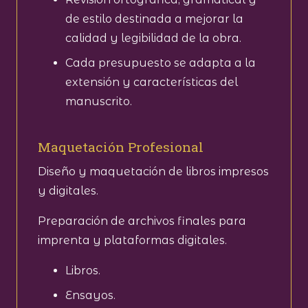
de estilo destinada a mejorar la
calidad y legibilidad de la obra.
Cada presupuesto se adapta a la
extensión y características del
manuscrito.
Maquetación Profesional
Diseño y maquetación de libros impresos
y digitales.
Preparación de archivos finales para
imprenta y plataformas digitales.
Libros.
Ensayos.