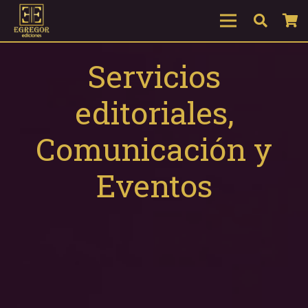
Servicios
editoriales,
Comunicación y
Eventos