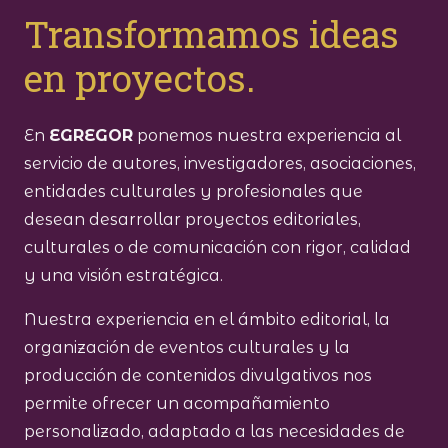
Transformamos ideas
en proyectos.
En
EGREGOR
ponemos nuestra experiencia al
servicio de autores, investigadores, asociaciones,
entidades culturales y profesionales que
desean desarrollar proyectos editoriales,
culturales o de comunicación con rigor, calidad
y una visión estratégica.
Nuestra experiencia en el ámbito editorial, la
organización de eventos culturales y la
producción de contenidos divulgativos nos
permite ofrecer un acompañamiento
personalizado, adaptado a las necesidades de