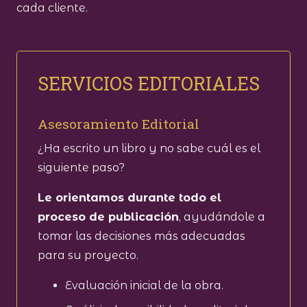
cada cliente.
SERVICIOS EDITORIALES
Asesoramiento Editorial
¿Ha escrito un libro y no sabe cuál es el
siguiente paso?
Le orientamos durante todo el
proceso de publicación
, ayudándole a
tomar las decisiones más adecuadas
para su proyecto.
Evaluación inicial de la obra.