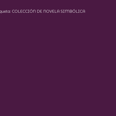
iqueta:
COLECCIÓN DE NOVELA SIMBÓLICA