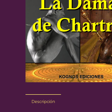
Descripción