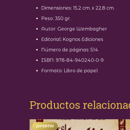
Dimensiones: 15,2 cm. x 22,8 cm.
Peso: 350 gr.
Autor: George Wembagher
Editorial: Kognos Ediciones
Número de páginas: 514
ISBN: 978-84-940240-0-9
Formato: Libro de papel
Productos relacion
¡OFERTA!