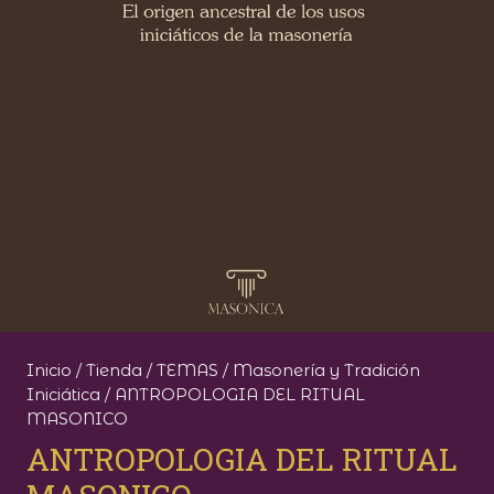
Inicio
/
Tienda
/
TEMAS
/
Masonería y Tradición
Iniciática
/ ANTROPOLOGIA DEL RITUAL
MASONICO
ANTROPOLOGIA DEL RITUAL