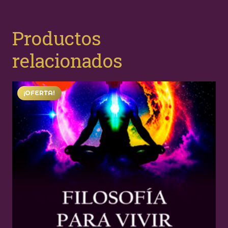
Productos
relacionados
¡OFERTA!