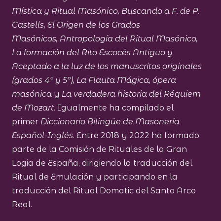
Mística y Ritual Masónico, Buscando a F. de P.
Castells,
El Origen de los Grados
Masónicos,
Antropología del Ritual Masónico,
La formación del Rito Escocés Antiguo y
Aceptado a la luz de los manuscritos originales
(grados 4º y 5º), La Flauta Mágica, ópera
masónica
y
La verdadera historia del Réquiem
de Mozart
. Igualmente ha compilado el
primer
Diccionario Bilingüe de Masonería
Español-Inglés
. Entre 2018 y 2022 ha formado
parte de la Comisión de Rituales de la Gran
Logia de España, dirigiendo la traducción del
Ritual de Emulación y participando en la
traducción del Ritual Domatic del Santo Arco
Real.