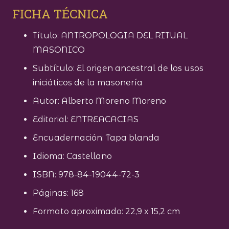
FICHA TÉCNICA
Título: ANTROPOLOGIA DEL RITUAL
MASONICO
Subtítulo: El origen ancestral de los usos
iniciáticos de la masonería
Autor: Alberto Moreno Moreno
Editorial:
ENTREACACIAS
Encuadernación: Tapa blanda
Idioma: Castellano
ISBN: 978-84-19044-72-3
Páginas: 168
Formato aproximado: 22,9 x 15,2 cm