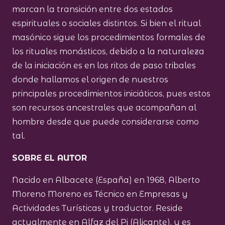
marcan la transición entre dos estados
espirituales o sociales distintos. Si bien el ritual
masónico sigue los procedimientos formales de
los rituales monásticos, debido a la naturaleza
de la iniciación es en los ritos de paso tribales
donde hallamos el origen de nuestros
principales procedimientos iniciáticos, pues estos
son recursos ancestrales que acompañan al
hombre desde que puede considerarse como
tal.
SOBRE EL AUTOR
Nacido en Albacete (España) en 1968, Alberto
Moreno Moreno es Técnico en Empresas y
Actividades Turísticas y traductor. Reside
actualmente en Alfaz del Pi (Alicante), y es