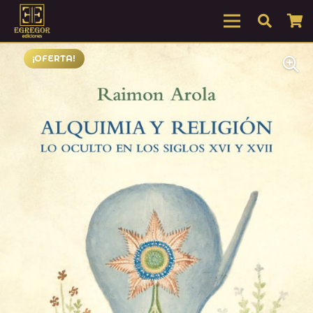
¡OFERTA!