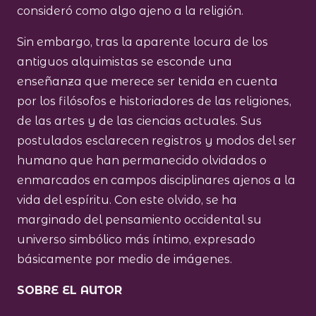
consideró como algo ajeno a la religión.
Sin embargo, tras la aparente locura de los
antiguos alquimistas se esconde una
enseñanza que merece ser tenida en cuenta
por los filósofos e historiadores de las religiones,
de las artes y de las ciencias actuales. Sus
postulados esclarecen registros y modos del ser
humano que han permanecido olvidados o
enmarcados en campos disciplinares ajenos a la
vida del espíritu. Con este olvido, se ha
marginado del pensamiento occidental su
universo simbólico más íntimo, expresado
básicamente por medio de imágenes.
SOBRE EL AUTOR