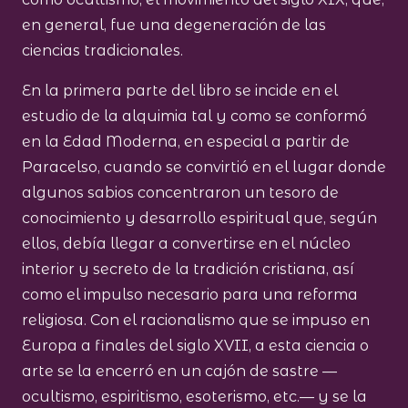
en general, fue una degeneración de las
ciencias tradicionales.
En la primera parte del libro se incide en el
estudio de la alquimia tal y como se conformó
en la Edad Moderna, en especial a partir de
Paracelso, cuando se convirtió en el lugar donde
algunos sabios concentraron un tesoro de
conocimiento y desarrollo espiritual que, según
ellos, debía llegar a convertirse en el núcleo
interior y secreto de la tradición cristiana, así
como el impulso necesario para una reforma
religiosa. Con el racionalismo que se impuso en
Europa a finales del siglo XVII, a esta ciencia o
arte se la encerró en un cajón de sastre —
ocultismo, espiritismo, esoterismo, etc.— y se la