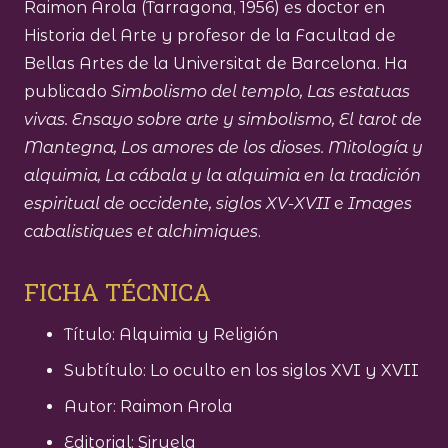
Raimon Arola (Tarragona, 1956) es doctor en
Historia del Arte y profesor de la Facultad de
Bellas Artes de la Universitat de Barcelona. Ha
publicado
Simbolismo del templo, Las estatuas
vivas. Ensayo sobre arte y simbolismo, El tarot de
Mantegna, Los amores de los dioses. Mitología y
alquimia, La cábala y la alquimia en la tradición
espiritual de occidente, siglos XV-XVII
e
Images
cabalistiques et alchimiques
.
FICHA TÉCNICA
Título: Alquimia y Religión
Subtítulo: Lo oculto en los siglos XVI y XVII
Autor: Raimon Arola
Editorial: Siruela