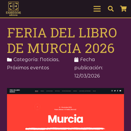
FERIA DEL LIBRO
DE MURCIA 2026
Categoría:
Noticias
,
Fecha
Próximos eventos
publicación:
12/03/2026