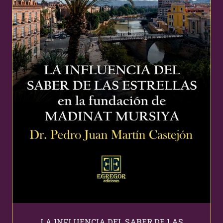
LA INFLUENCIA DEL SABER DE LAS