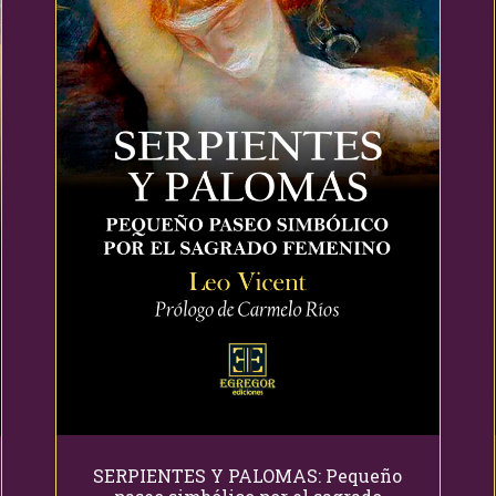
SERPIENTES Y PALOMAS: Pequeño