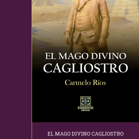
EL MAGO DIVINO CAGLIOSTRO