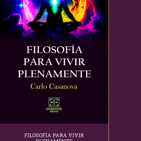
FILOSOFÍA PARA VIVIR