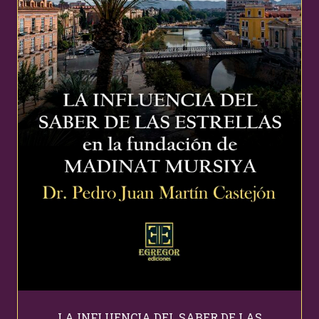
LA INFLUENCIA DEL SABER DE LAS