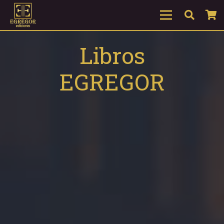
Libros
EGREGOR